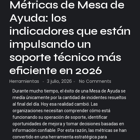
Métricas de Mesa de
Ayuda: los
indicadores que están
impulsando un
soporte técnico más
eficiente en 2026
Herramientas
3 julio, 2026
No Comments
-
-
Durante mucho tiempo, el éxito de una Mesa de Ayuda se
medía únicamente por la cantidad de incidentes resueltos
al final del día. Hoy esa realidad cambió. Las
organizaciones necesitan comprender cómo está
funcionando su operación de soporte, identificar
oportunidades de mejora y tomar decisiones basadas en
información confiable. Por esta razón, las métricas se han
convertido en una herramienta estratégica para