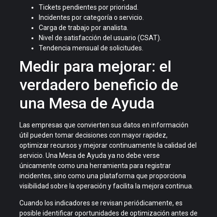
Tickets pendientes por prioridad.
Incidentes por categoría o servicio.
Carga de trabajo por analista.
Nivel de satisfacción del usuario (CSAT).
Tendencia mensual de solicitudes.
Medir para mejorar: el
verdadero beneficio de
una Mesa de Ayuda
Las empresas que convierten sus datos en información
útil pueden tomar decisiones con mayor rapidez,
optimizar recursos y mejorar continuamente la calidad del
servicio. Una Mesa de Ayuda ya no debe verse
únicamente como una herramienta para registrar
incidentes, sino como una plataforma que proporciona
visibilidad sobre la operación y facilita la mejora continua.
Cuando los indicadores se revisan periódicamente, es
posible identificar oportunidades de optimización antes de