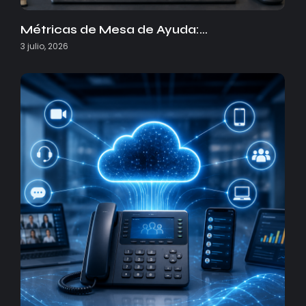
Métricas de Mesa de Ayuda:…
3 julio, 2026