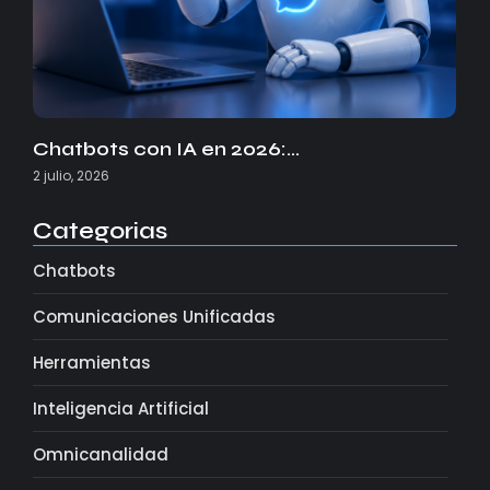
Chatbots con IA en 2026:…
2 julio, 2026
Categorias
Chatbots
Comunicaciones Unificadas
Herramientas
Inteligencia Artificial
Omnicanalidad