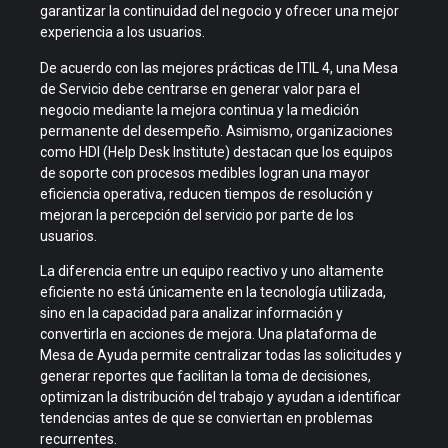
garantizar la continuidad del negocio y ofrecer una mejor
experiencia a los usuarios.
De acuerdo con las mejores prácticas de ITIL 4, una Mesa
de Servicio debe centrarse en generar valor para el
negocio mediante la mejora continua y la medición
permanente del desempeño. Asimismo, organizaciones
como HDI (Help Desk Institute) destacan que los equipos
de soporte con procesos medibles logran una mayor
eficiencia operativa, reducen tiempos de resolución y
mejoran la percepción del servicio por parte de los
usuarios.
La diferencia entre un equipo reactivo y uno altamente
eficiente no está únicamente en la tecnología utilizada,
sino en la capacidad para analizar información y
convertirla en acciones de mejora. Una plataforma de
Mesa de Ayuda permite centralizar todas las solicitudes y
generar reportes que facilitan la toma de decisiones,
optimizan la distribución del trabajo y ayudan a identificar
tendencias antes de que se conviertan en problemas
recurrentes.