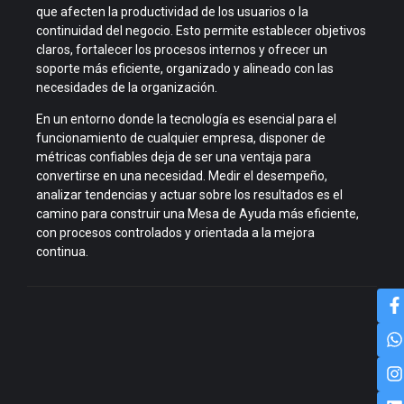
que afecten la productividad de los usuarios o la
continuidad del negocio. Esto permite establecer objetivos
claros, fortalecer los procesos internos y ofrecer un
soporte más eficiente, organizado y alineado con las
necesidades de la organización.
En un entorno donde la tecnología es esencial para el
funcionamiento de cualquier empresa, disponer de
métricas confiables deja de ser una ventaja para
convertirse en una necesidad. Medir el desempeño,
analizar tendencias y actuar sobre los resultados es el
camino para construir una Mesa de Ayuda más eficiente,
con procesos controlados y orientada a la mejora
continua.