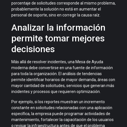
porcentaje de solicitudes corresponde al mismo problema,
probablemente la solución no está en aumentar el
personal de soporte, sino en corregir la causa raíz.
Analizar la información
permite tomar mejores
decisiones
Más allá de resolver incidentes, una Mesa de Ayuda
moderna debe convertirse en una fuente de información
para toda la organización. El análisis de tendencias
permite identificar horarios de mayor demanda, áreas con
mayor cantidad de solicitudes, servicios que generan más
incidentes y procesos que requieren optimización.
Por ejemplo, si los reportes muestran un incremento
constante en solicitudes relacionadas con una aplicación
específica, la empresa puede programar actividades de
mantenimiento, fortalecer la capacitación de los usuarios
o revisar la infraestructura antes de que el problema