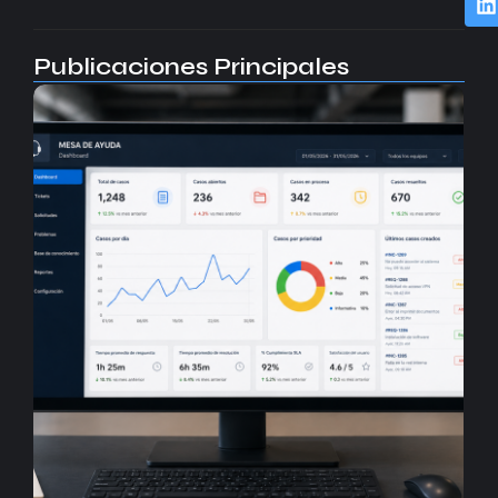
Publicaciones Principales