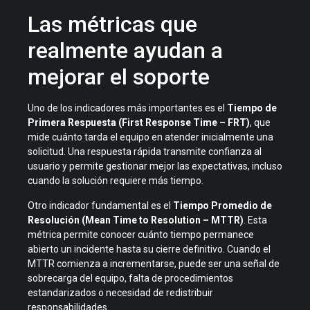
Las métricas que
realmente ayudan a
mejorar el soporte
Uno de los indicadores más importantes es el
Tiempo de
Primera Respuesta (First Response Time – FRT)
, que
mide cuánto tarda el equipo en atender inicialmente una
solicitud. Una respuesta rápida transmite confianza al
usuario y permite gestionar mejor las expectativas, incluso
cuando la solución requiere más tiempo.
Otro indicador fundamental es el
Tiempo Promedio de
Resolución (Mean Time to Resolution – MTTR)
. Esta
métrica permite conocer cuánto tiempo permanece
abierto un incidente hasta su cierre definitivo. Cuando el
MTTR comienza a incrementarse, puede ser una señal de
sobrecarga del equipo, falta de procedimientos
estandarizados o necesidad de redistribuir
responsabilidades.