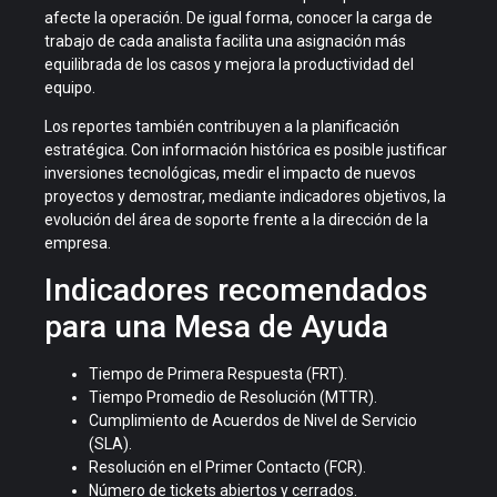
afecte la operación. De igual forma, conocer la carga de
trabajo de cada analista facilita una asignación más
equilibrada de los casos y mejora la productividad del
equipo.
Los reportes también contribuyen a la planificación
estratégica. Con información histórica es posible justificar
inversiones tecnológicas, medir el impacto de nuevos
proyectos y demostrar, mediante indicadores objetivos, la
evolución del área de soporte frente a la dirección de la
empresa.
Indicadores recomendados
para una Mesa de Ayuda
Tiempo de Primera Respuesta (FRT).
Tiempo Promedio de Resolución (MTTR).
Cumplimiento de Acuerdos de Nivel de Servicio
(SLA).
Resolución en el Primer Contacto (FCR).
Número de tickets abiertos y cerrados.