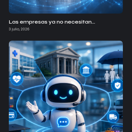
Las empresas ya no necesitan…
3 julio, 2026