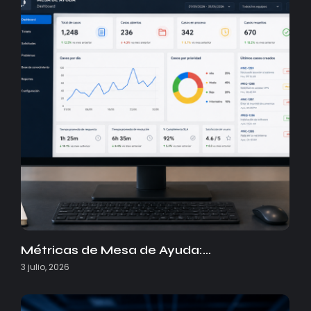
Métricas de Mesa de Ayuda:…
3 julio, 2026