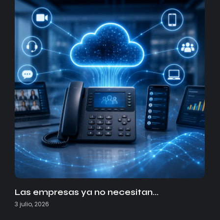
Las empresas ya no necesitan…
3 julio, 2026