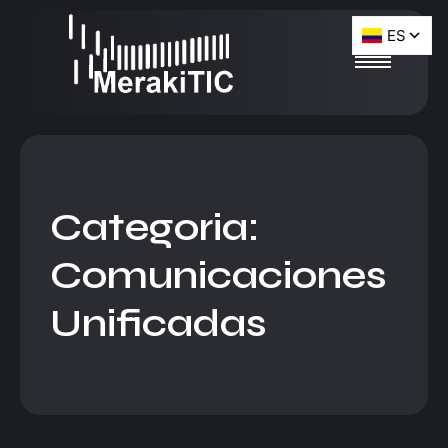
Categoria:
Comunicaciones
Unificadas