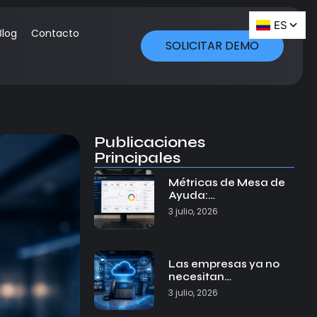
Blog
Contacto
SOLICITAR DEMO
Publicaciones
Principales
Métricas de Mesa de
Ayuda:…
3 julio, 2026
Las empresas ya no
necesitan…
3 julio, 2026