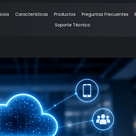
icios
Características
Productos
Preguntas Frecuentes
Soporte Técnico