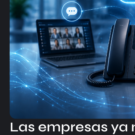
Las empresas ya n