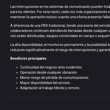
Las interrupciones en los sistemas de comunicación pueden trad
para los clientes. Por esta razón, cada vez más organizaciones 
mantener la operación incluso cuando una oficina presenta falla
A diferencia de una PBX tradicional, donde una avería del servid
colaboradores continúen atendiendo llamadas desde cualquier u
con sedes distribuidas, equipos comerciales en campo o esquema
La alta disponibilidad, el monitoreo permanente y la posibilidad 
reduzcan significativamente el riesgo de interrupciones y garantic
Beneficios principales
Continuidad del negocio ante incidentes.
Operación desde cualquier ubicación.
Menor riesgo de pérdida de comunicaciones.
Mayor disponibilidad del servicio.
Adaptación al trabajo híbrido y remoto.