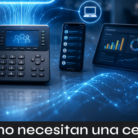
o necesitan una ce