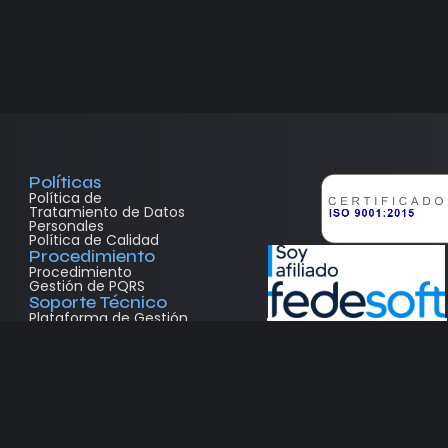
Políticas
Política de
Tratamiento de Datos
Personales
Política de Calidad
Procedimiento
Procedimiento
Gestión de PQRS
Soporte Técnico
Plataforma de Gestión
de Tickets