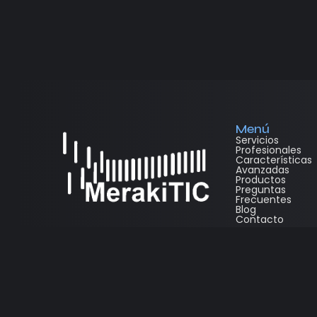
Menú
Servicios
Profesionales
Características
Avanzadas
Productos
Preguntas
Frecuentes
Blog
Contacto