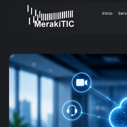
Inicio
Serv