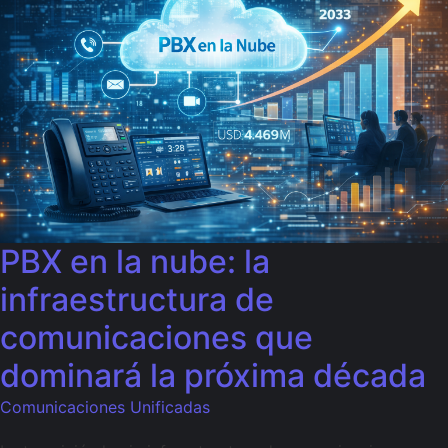
PBX en la nube: la
infraestructura de
comunicaciones que
dominará la próxima década
Comunicaciones Unificadas