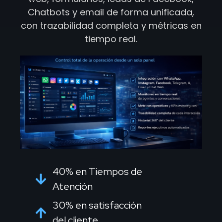
Chatbots y email de forma unificada,
con trazabilidad completa y métricas en
tiempo real.
40% en Tiempos de
Atención
30% en satisfacción
del cliente