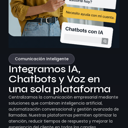
Comunicación Inteligente
Integramos IA,
Chatbots y Voz en
una sola plataforma
Centralizamos la comunicación empresarial mediante
soluciones que combinan inteligencia artificial,
automatización conversacional y gestión avanzada de
llamadas. Nuestras plataformas permiten optimizar la
atención, reducir tiempos de respuesta y mejorar la
experiencia del cliente en todos los canales.