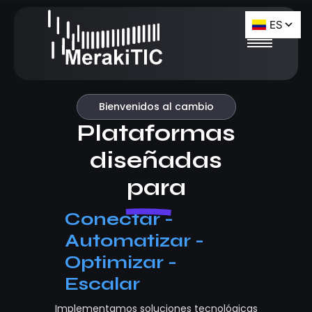
Bienvenidos al cambio
Plataformas
diseñadas
para
Conectar -
Automatizar -
Optimizar -
Escalar
Implementamos soluciones tecnológicas