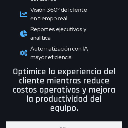
Visión 360° del cliente
en tiempo real
Reportes ejecutivos y
analítica
Automatización con IA
mayor eficiencia
Optimice la experiencia del
cliente mientras reduce
costos operativos y mejora
la productividad del
equipo.