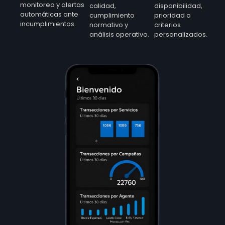
monitoreo y alertas
calidad,
disponibilidad,
automáticas ante
cumplimiento
prioridad o
incumplimientos.
normativo y
criterios
análisis operativo.
personalizados.