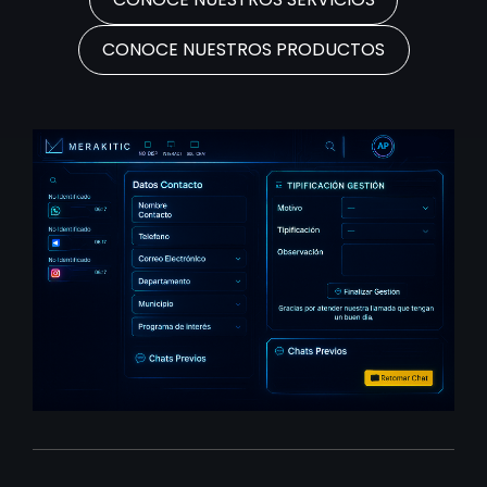
CONOCE NUESTROS PRODUCTOS