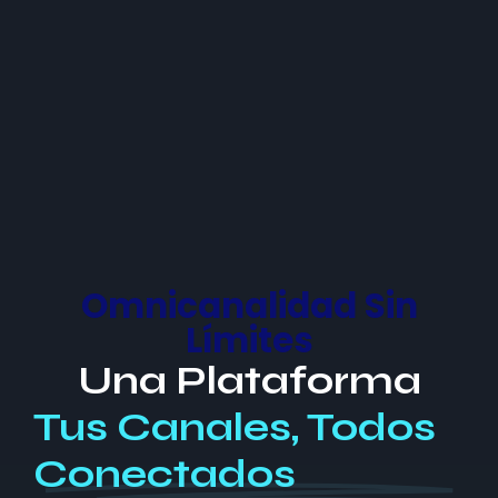
Omnicanalidad Sin
Límites
Una Plataforma
Tus Canales, Todos
Conectados