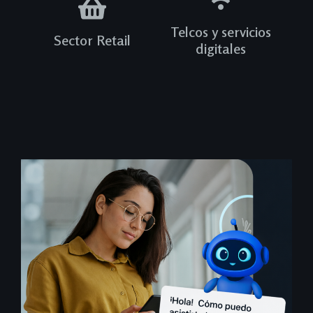
Telcos y servicios
Sector Retail
digitales