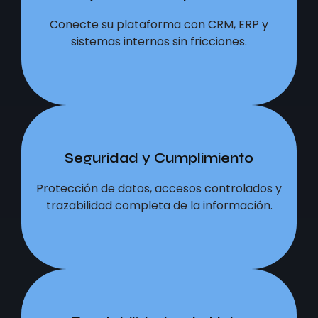
Conecte su plataforma con CRM, ERP y
Conecte su plataforma con CRM, ERP y
sistemas internos sin fricciones.
sistemas internos sin fricciones.
Seguridad y Cumplimiento
Seguridad y Cumplimiento
Protección de datos, accesos controlados y
Protección de datos, accesos controlados y
trazabilidad completa de la información.
trazabilidad completa de la información.