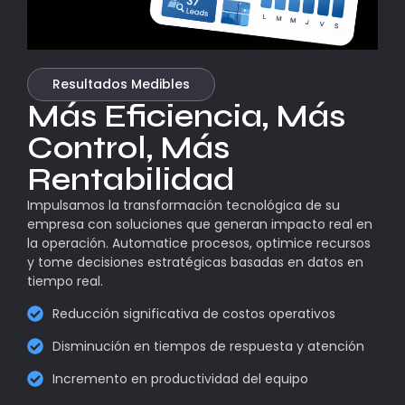
Resultados Medibles
Más Eficiencia, Más
Control, Más
Rentabilidad
Impulsamos la transformación tecnológica de su
empresa con soluciones que generan impacto real en
la operación. Automatice procesos, optimice recursos
y tome decisiones estratégicas basadas en datos en
tiempo real.
Reducción significativa de costos operativos
Disminución en tiempos de respuesta y atención
Incremento en productividad del equipo