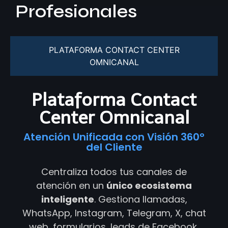
Profesionales
PLATAFORMA CONTACT CENTER
OMNICANAL
Plataforma Contact
Center Omnicanal
Atención Unificada con Visión 360°
del Cliente
Centraliza todos tus canales de
atención en un
único ecosistema
inteligente
. Gestiona llamadas,
WhatsApp, Instagram, Telegram, X, chat
web, formularios, leads de Facebook,