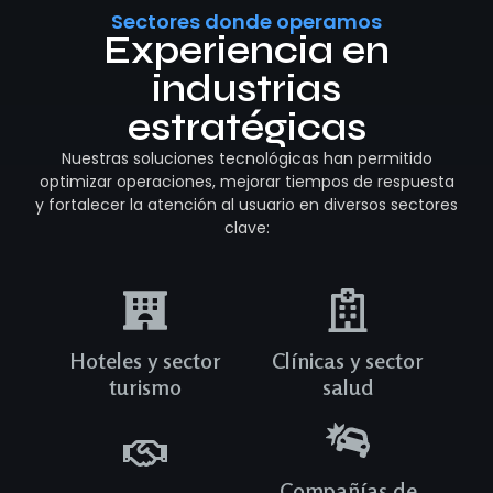
Sectores donde operamos
Experiencia en
industrias
estratégicas
Nuestras soluciones tecnológicas han permitido
optimizar operaciones, mejorar tiempos de respuesta
y fortalecer la atención al usuario en diversos sectores
clave:
Hoteles y sector
Clínicas y sector
turismo
salud
Compañías de