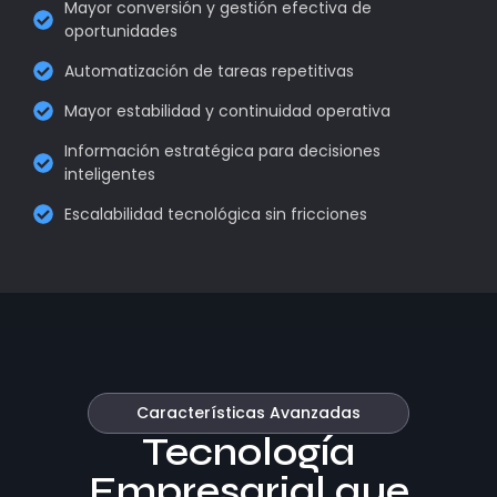
Mayor conversión y gestión efectiva de
oportunidades
Automatización de tareas repetitivas
Mayor estabilidad y continuidad operativa
Información estratégica para decisiones
inteligentes
Escalabilidad tecnológica sin fricciones
Características Avanzadas
Tecnología
Empresarial que