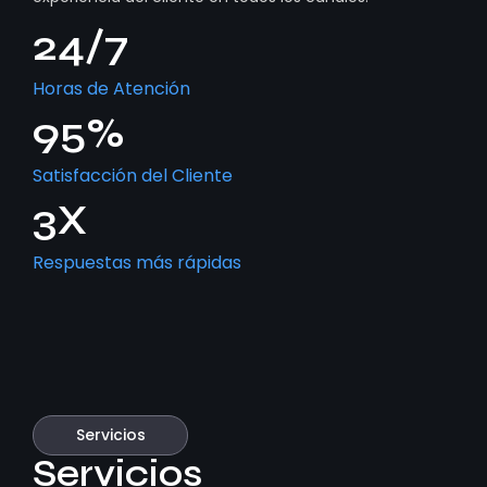
24
/7
Horas de Atención
95
%
Satisfacción del Cliente
3
X
Respuestas más rápidas
Servicios
Servicios